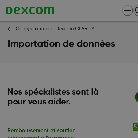
Configuration de Dexcom CLARITY
Importation de données
Nos spécialistes sont là
pour vous aider.
Remboursement et soutien