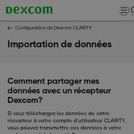
Configuration de Dexcom CLARITY
Importation de données
Comment partager mes
données avec un récepteur
Dexcom?
Si vous téléchargez les données de votre
récepteur à votre compte d’utilisateur CLARITY,
vous pouvez transmettre ces données à votre