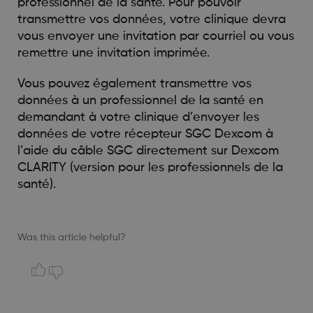
professionnel de la santé. Pour pouvoir
transmettre vos données, votre clinique devra
vous envoyer une invitation par courriel ou vous
remettre une invitation imprimée.
Vous pouvez également transmettre vos
données à un professionnel de la santé en
demandant à votre clinique d’envoyer les
données de votre récepteur SGC Dexcom à
l’aide du câble SGC directement sur Dexcom
CLARITY (version pour les professionnels de la
santé).
Was this article helpful?