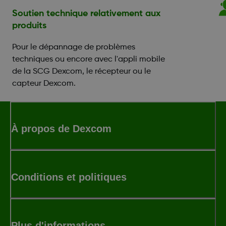
Soutien technique relativement aux
produits
Pour le dépannage de problèmes
techniques ou encore avec l'appli mobile
de la SCG Dexcom, le récepteur ou le
capteur Dexcom.
À propos de Dexcom
Conditions et politiques
Plus d'informations