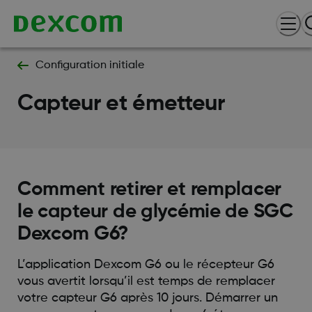
Configuration initiale
Capteur et émetteur
Comment retirer et remplacer
le capteur de glycémie de SGC
Dexcom G6?
L’application Dexcom G6 ou le récepteur G6
vous avertit lorsqu’il est temps de remplacer
votre capteur G6 après 10 jours. Démarrer un