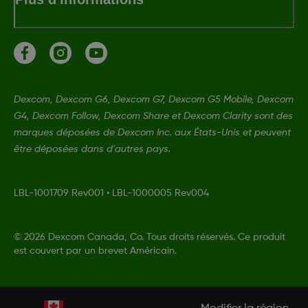
Dexcom, Dexcom G6, Dexcom G7, Dexcom G5 Mobile, Dexcom
G4, Dexcom Follow, Dexcom Share et Dexcom Clarity sont des
marques déposées de Dexcom Inc. aux États-Unis et peuvent
être déposées dans d'autres pays.
LBL-1001709 Rev001
•
LBL-1000005 Rev004
©
2026 Dexcom Canada, Co. Tous droits réservés. Ce produit
est couvert par un brevet Américain.