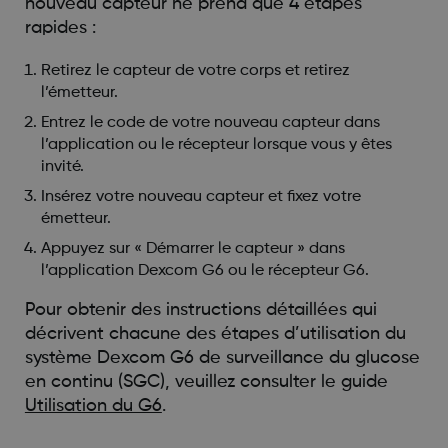
nouveau capteur ne prend que 4 étapes
rapides :
Retirez le capteur de votre corps et retirez
l’émetteur.
Entrez le code de votre nouveau capteur dans
l’application ou le récepteur lorsque vous y êtes
invité.
Insérez votre nouveau capteur et fixez votre
émetteur.
Appuyez sur « Démarrer le capteur » dans
l’application Dexcom G6 ou le récepteur G6.
Pour obtenir des instructions détaillées qui
décrivent chacune des étapes d’utilisation du
système Dexcom G6 de surveillance du glucose
en continu (SGC), veuillez consulter le guide
Utilisation du G6
.