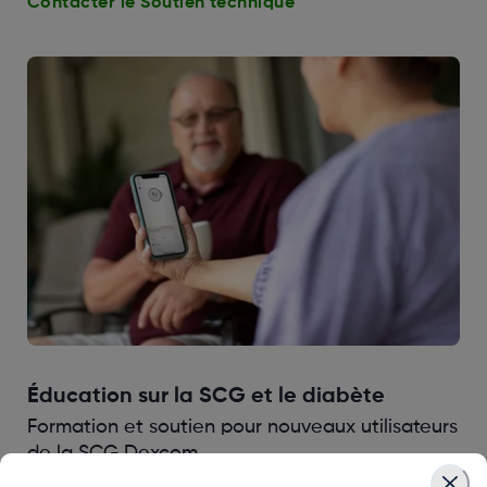
Contacter le Soutien technique
Éducation sur la SCG et le diabète
Formation et soutien pour nouveaux utilisateurs
de la SCG Dexcom