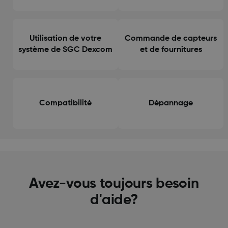
Utilisation de votre
Commande de capteurs
système de SGC Dexcom
et de fournitures
Compatibilité
Dépannage
Avez-vous toujours besoin
d'aide?