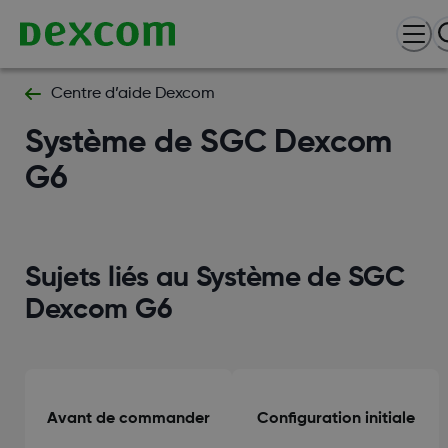
Centre d’aide Dexcom
Système de SGC Dexcom
G6
Sujets liés au Système de SGC
Dexcom G6
Avant de commander
Configuration initiale