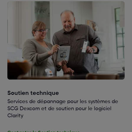
Soutien technique
Services de dépannage pour les systèmes de
SCG Dexcom et de soutien pour le logiciel
Clarity