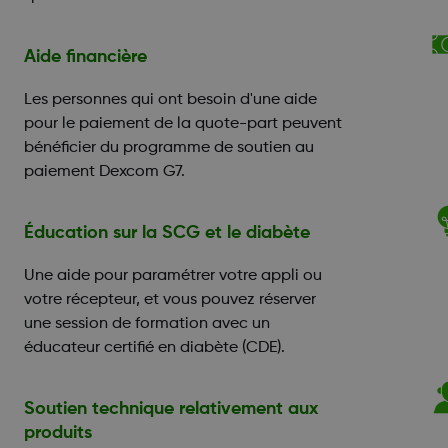
Aide financière
Les personnes qui ont besoin d'une aide
pour le paiement de la quote-part peuvent
bénéficier du programme de soutien au
paiement Dexcom G7.
Éducation sur la SCG et le diabète
Une aide pour paramétrer votre appli ou
votre récepteur, et vous pouvez réserver
une session de formation avec un
éducateur certifié en diabète (CDE).
Soutien technique relativement aux
produits