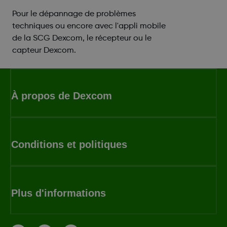
Pour le dépannage de problèmes
techniques ou encore avec l'appli mobile
de la SCG Dexcom, le récepteur ou le
capteur Dexcom.
À propos de Dexcom
Conditions et politiques
Plus d'informations