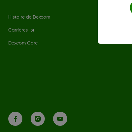
Histoire de Dexcom
Carrières
Dexcom Care