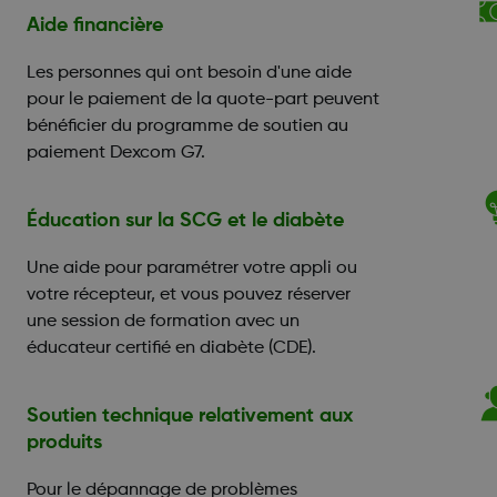
Aide financière
Les personnes qui ont besoin d'une aide
pour le paiement de la quote-part peuvent
bénéficier du programme de soutien au
paiement Dexcom G7.
Éducation sur la SCG et le diabète
Une aide pour paramétrer votre appli ou
votre récepteur, et vous pouvez réserver
une session de formation avec un
éducateur certifié en diabète (CDE).
Soutien technique relativement aux
produits
Pour le dépannage de problèmes