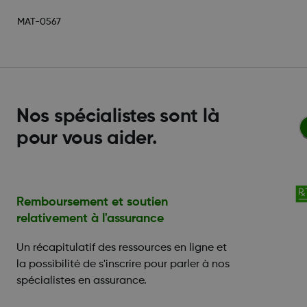
MAT-0567
Nos spécialistes sont là
pour vous aider.
Remboursement et soutien
relativement à l'assurance
Un récapitulatif des ressources en ligne et
la possibilité de s'inscrire pour parler à nos
spécialistes en assurance.