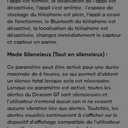
l’appli est fermée, la localisation de l’appli est
désactivée, l’appli s’est arrêtée : l’espace de
stockage du téléphone est plein, l’appli a cessé
de fonctionner, le Bluetooth du téléphone est
désactivé, la localisation du téléphone est
désactivée, changez immédiatement le capteur
et capteur en panne.
Mode Silencieux (Tout en silencieux) :
Ce paramètre peut être activé pour une durée
maximale de 6 heures, ce qui permet d’obtenir
un silence total lorsque cela est nécessaire.
Lorsque ce paramètre est activé, toutes les
alertes du Dexcom G7 sont silencieuses et
l’utilisateur n’entend aucun son ni ne ressent
aucune vibration liée aux alertes. Toutefois, les
alertes visuelles continueront à s’afficher sur le
dispositif d’affichage compatible de l’utilisateur.