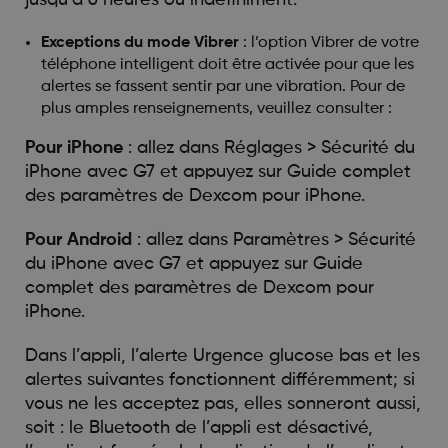
Exceptions du mode Vibrer
: l’option Vibrer de votre
téléphone intelligent doit être activée pour que les
alertes se fassent sentir par une vibration. Pour de
plus amples renseignements, veuillez consulter :
Pour iPhone
: allez dans Réglages > Sécurité du
iPhone avec G7 et appuyez sur Guide complet
des paramètres de Dexcom pour iPhone.
Pour Android
: allez dans Paramètres > Sécurité
du iPhone avec G7 et appuyez sur Guide
complet des paramètres de Dexcom pour
iPhone.
Dans l’appli, l’alerte Urgence glucose bas et les
alertes suivantes fonctionnent différemment; si
vous ne les acceptez pas, elles sonneront aussi,
soit : le Bluetooth de l’appli est désactivé,