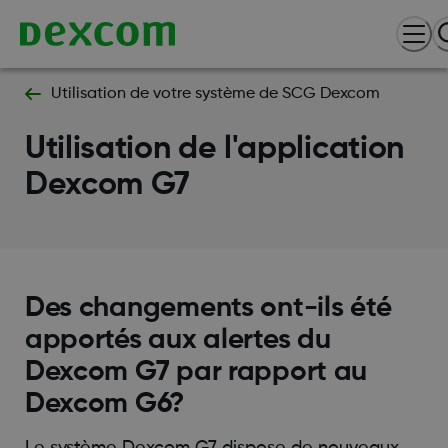
Utilisation de votre système de SCG Dexcom
Utilisation de l'application
Dexcom G7
Des changements ont-ils été
apportés aux alertes du
Dexcom G7 par rapport au
Dexcom G6?
Le système Dexcom G7 dispose de nouveaux