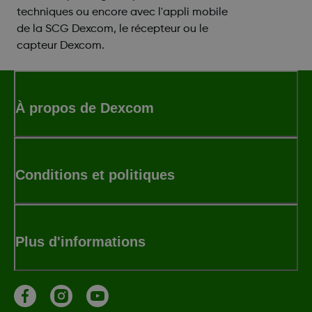
techniques ou encore avec l'appli mobile
de la SCG Dexcom, le récepteur ou le
capteur Dexcom.
À propos de Dexcom
Conditions et politiques
Plus d'informations