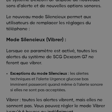
sons d’alerte et de nouvelles options sonores.
Le nouveau mode Silencieux permet aux
utilisateurs de remplacer les réglages du
téléphone :
Mode Silencieux (Vibrer) :
Lorsque ce paramètre est activé, toutes les
alertes du système de SCG Dexcom G7 ne
feront que vibrer.
Exceptions du mode Silencieux
: les alertes
techniques et l’alerte Urgence glucose bas
imminent passeront quand même à l’alerte sonore
si elles ne sont pas acceptées.
Vibrer : toutes les alertes vibrent, mais elles ne
sonnent pas. Vous pouvez régler le mode Vibrer
jusqu’à 6 heures ou indéfiniment.