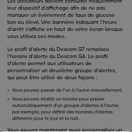
Les utilisateurs doivent consulter fréquemment
leur dispositif d’affichage afin de ne pas
manquer un événement de taux de glucose
bas ou élevé. Une bannière indiquant l’heure
d’arrêt s’affiche en haut de votre écran lorsque
vous utilisez ces modes.
Le profil d’alerte du Dexcom G7 remplace
l’horaire d’alerte du Dexcom G6. Le profil
d’alerte permet aux utilisateurs de
personnaliser un deuxième groupe d’alertes,
qui peut être utilisé de deux façons :
Vous pouvez passer de l’un à l’autre manuellement.
Vous pouvez établir un horaire pour passer
automatiquement d’un groupe d’alertes à l’autre;
par exemple, pour définir des horaires d’alertes
différents pour le jour et la nuit.
Vous pouvez maintenant aussi personnaliser un