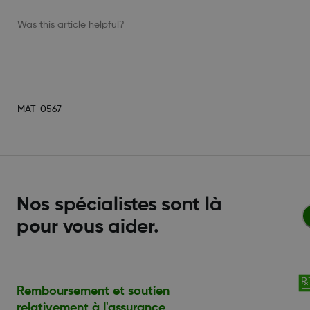
Was this article helpful?
MAT-0567
Nos spécialistes sont là
pour vous aider.
Remboursement et soutien
relativement à l'assurance