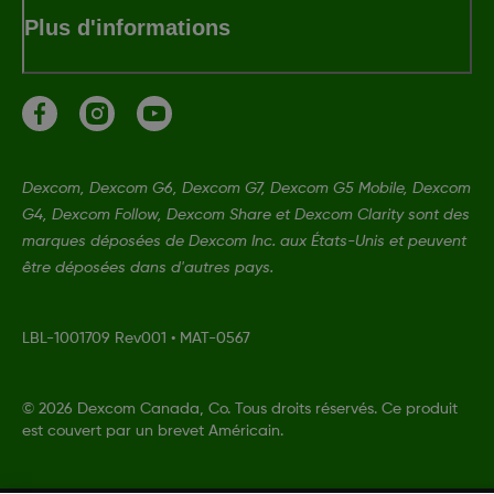
Plus d'informations
Dexcom, Dexcom G6, Dexcom G7, Dexcom G5 Mobile, Dexcom
G4, Dexcom Follow, Dexcom Share et Dexcom Clarity sont des
marques déposées de Dexcom Inc. aux États-Unis et peuvent
être déposées dans d'autres pays.
LBL-1001709 Rev001
•
MAT-0567
©
2026 Dexcom Canada, Co. Tous droits réservés. Ce produit
est couvert par un brevet Américain.