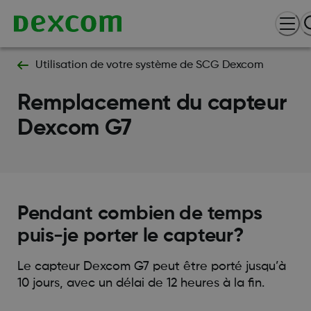
Utilisation de votre système de SCG Dexcom
Remplacement du capteur
Dexcom G7
Pendant combien de temps
puis-je porter le capteur?
Le capteur Dexcom G7 peut être porté jusqu’à
10 jours, avec un délai de 12 heures à la fin.