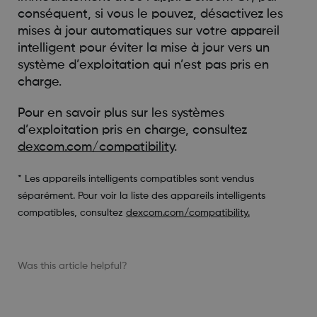
conséquent, si vous le pouvez, désactivez les
mises à jour automatiques sur votre appareil
intelligent pour éviter la mise à jour vers un
système d’exploitation qui n’est pas pris en
charge.
Pour en savoir plus sur les systèmes
d’exploitation pris en charge, consultez
dexcom.com/compatibility
.
* Les appareils intelligents compatibles sont vendus
séparément. Pour voir la liste des appareils intelligents
compatibles, consultez
dexcom.com/compatibility.
Was this article helpful?