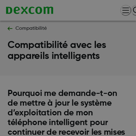
Compatibilité
Compatibilité avec les
appareils intelligents
Pourquoi me demande-t-on
de mettre à jour le système
d’exploitation de mon
téléphone intelligent pour
continuer de recevoir les mises