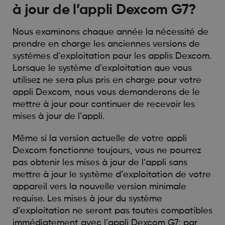
à jour de l’appli Dexcom G7?
Nous examinons chaque année la nécessité de
prendre en charge les anciennes versions de
systèmes d’exploitation pour les applis Dexcom.
Lorsque le système d’exploitation que vous
utilisez ne sera plus pris en charge pour votre
appli Dexcom, nous vous demanderons de le
mettre à jour pour continuer de recevoir les
mises à jour de l’appli.
Même si la version actuelle de votre appli
Dexcom fonctionne toujours, vous ne pourrez
pas obtenir les mises à jour de l’appli sans
mettre à jour le système d’exploitation de votre
appareil vers la nouvelle version minimale
requise. Les mises à jour du système
d’exploitation ne seront pas toutes compatibles
immédiatement avec l’appli Dexcom G7; par