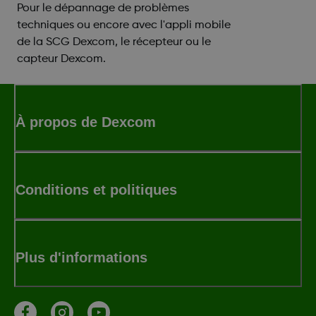
Pour le dépannage de problèmes
techniques ou encore avec l'appli mobile
de la SCG Dexcom, le récepteur ou le
capteur Dexcom.
À propos de Dexcom
Conditions et politiques
Plus d'informations