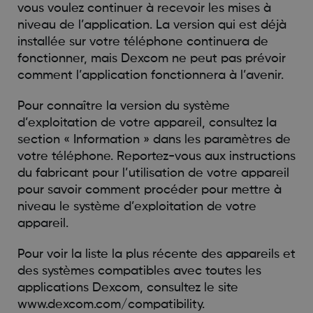
vous voulez continuer à recevoir les mises à
niveau de l’application. La version qui est déjà
installée sur votre téléphone continuera de
fonctionner, mais Dexcom ne peut pas prévoir
comment l’application fonctionnera à l’avenir.
Pour connaître la version du système
d’exploitation de votre appareil, consultez la
section « Information » dans les paramètres de
votre téléphone. Reportez-vous aux instructions
du fabricant pour l’utilisation de votre appareil
pour savoir comment procéder pour mettre à
niveau le système d’exploitation de votre
appareil.
Pour voir la liste la plus récente des appareils et
des systèmes compatibles avec toutes les
applications Dexcom, consultez le site
www.dexcom.com/compatibility.