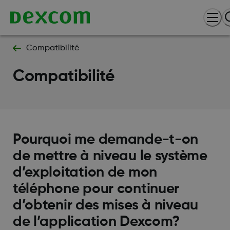
Compatibilité
Compatibilité
Pourquoi me demande-t-on
de mettre à niveau le système
d’exploitation de mon
téléphone pour continuer
d’obtenir des mises à niveau
de l’application Dexcom?