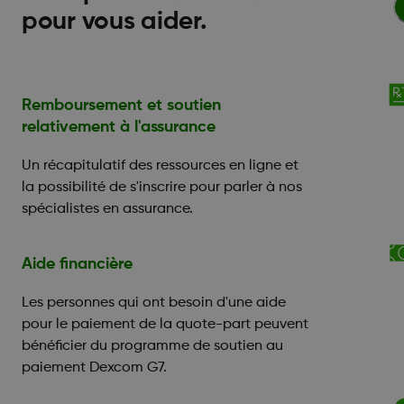
pour vous aider.
Remboursement et soutien
relativement à l'assurance
Un récapitulatif des ressources en ligne et
la possibilité de s'inscrire pour parler à nos
spécialistes en assurance.
Aide financière
Les personnes qui ont besoin d'une aide
pour le paiement de la quote-part peuvent
bénéficier du programme de soutien au
paiement Dexcom G7.