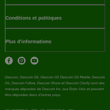
Conditions et politiques
Plus d'informations
Dexcom, Dexcom G6, Dexcom G7, Dexcom G5 Mobile, Dexcom
G4, Dexcom Follow, Dexcom Share et Dexcom Clarity sont des
marques déposées de Dexcom Inc. aux États-Unis et peuvent
être déposées dans d'autres pays.