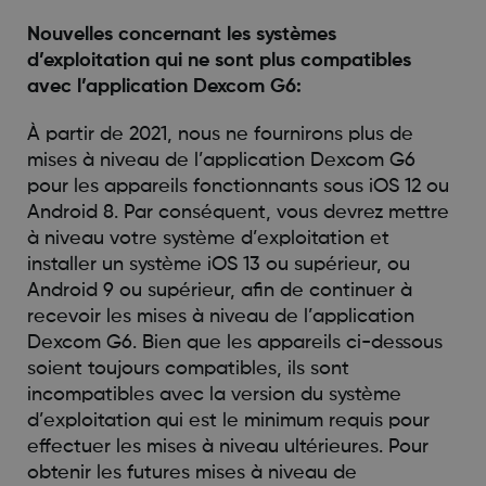
Nouvelles concernant les systèmes
d’exploitation qui ne sont plus compatibles
avec l’application Dexcom G6:
À partir de 2021, nous ne fournirons plus de
mises à niveau de l’application Dexcom G6
pour les appareils fonctionnants sous iOS 12 ou
Android 8. Par conséquent, vous devrez mettre
à niveau votre système d’exploitation et
installer un système iOS 13 ou supérieur, ou
Android 9 ou supérieur, afin de continuer à
recevoir les mises à niveau de l’application
Dexcom G6. Bien que les appareils ci-dessous
soient toujours compatibles, ils sont
incompatibles avec la version du système
d’exploitation qui est le minimum requis pour
effectuer les mises à niveau ultérieures. Pour
obtenir les futures mises à niveau de