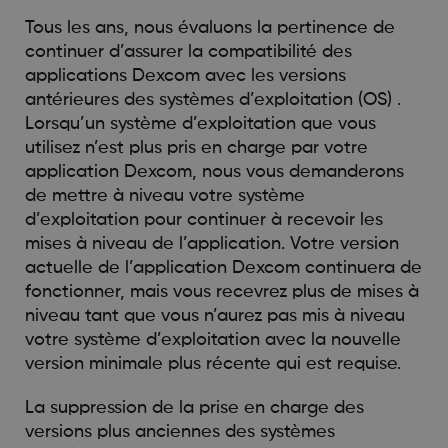
Tous les ans, nous évaluons la pertinence de
continuer d’assurer la compatibilité des
applications Dexcom avec les versions
antérieures des systèmes d’exploitation (OS) .
Lorsqu’un système d’exploitation que vous
utilisez n’est plus pris en charge par votre
application Dexcom, nous vous demanderons
de mettre à niveau votre système
d’exploitation pour continuer à recevoir les
mises à niveau de l’application. Votre version
actuelle de l’application Dexcom continuera de
fonctionner, mais vous recevrez plus de mises à
niveau tant que vous n’aurez pas mis à niveau
votre système d’exploitation avec la nouvelle
version minimale plus récente qui est requise.
La suppression de la prise en charge des
versions plus anciennes des systèmes