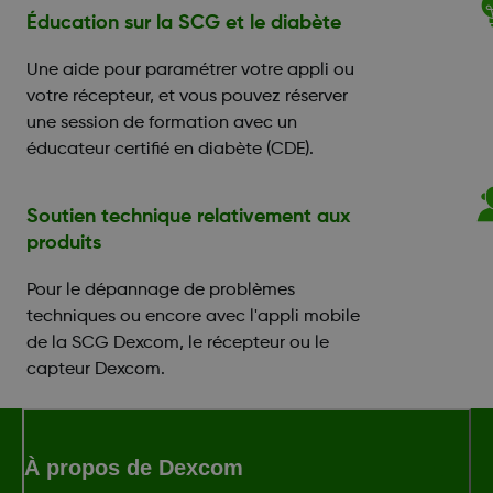
Éducation sur la SCG et le diabète
Une aide pour paramétrer votre appli ou
votre récepteur, et vous pouvez réserver
une session de formation avec un
éducateur certifié en diabète (CDE).
Soutien technique relativement aux
produits
Pour le dépannage de problèmes
techniques ou encore avec l'appli mobile
de la SCG Dexcom, le récepteur ou le
capteur Dexcom.
À propos de Dexcom