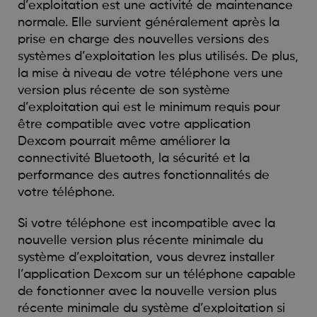
d’exploitation est une activité de maintenance
normale. Elle survient généralement après la
prise en charge des nouvelles versions des
systèmes d’exploitation les plus utilisés. De plus,
la mise à niveau de votre téléphone vers une
version plus récente de son système
d’exploitation qui est le minimum requis pour
être compatible avec votre application
Dexcom pourrait même améliorer la
connectivité Bluetooth, la sécurité et la
performance des autres fonctionnalités de
votre téléphone.
Si votre téléphone est incompatible avec la
nouvelle version plus récente minimale du
système d’exploitation, vous devrez installer
l’application Dexcom sur un téléphone capable
de fonctionner avec la nouvelle version plus
récente minimale du système d’exploitation si