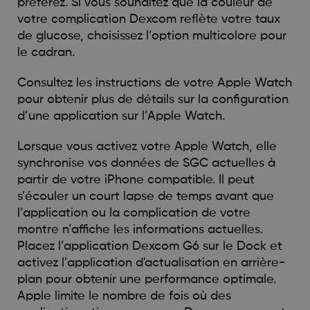
préférez. Si vous souhaitez que la couleur de
votre complication Dexcom reflète votre taux
de glucose, choisissez l’option multicolore pour
le cadran.
Consultez les instructions de votre Apple Watch
pour obtenir plus de détails sur la configuration
d’une application sur l’Apple Watch.
Lorsque vous activez votre Apple Watch, elle
synchronise vos données de SGC actuelles à
partir de votre iPhone compatible. Il peut
s’écouler un court lapse de temps avant que
l’application ou la complication de votre
montre n’affiche les informations actuelles.
Placez l’application Dexcom G6 sur le Dock et
activez l’application d'actualisation en arrière-
plan pour obtenir une performance optimale.
Apple limite le nombre de fois où des