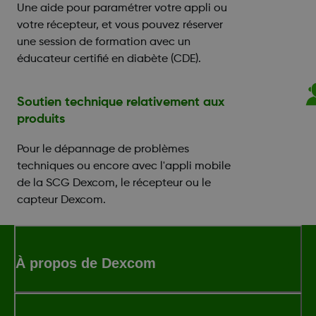
Une aide pour paramétrer votre appli ou
votre récepteur, et vous pouvez réserver
une session de formation avec un
éducateur certifié en diabète (CDE).
Soutien technique relativement aux
produits
Pour le dépannage de problèmes
techniques ou encore avec l'appli mobile
de la SCG Dexcom, le récepteur ou le
capteur Dexcom.
À propos de Dexcom