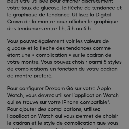
peut être utilisée pour afficher discrètement
votre taux de glucose, la flèche de tendance et
le graphique de tendance. Utilisez la Digital
Crown de la montre pour afficher le graphique
des tendances entre 1 h, 3 h ou 6 h.
Vous pouvez également voir les valeurs de
glucose et la flèche des tendances comme
étant une « complication » sur le cadran de
votre montre. Vous pouvez choisir parmi 5 styles
de complications en fonction de votre cadran
de montre préféré.
Pour configurer Dexcom G6 sur votre Apple
Watch, vous devrez utiliser l’application Watch
qui se trouve sur votre iPhone compatible*.
Pour ajouter des complications, utilisez
l’application Watch qui vous permet de choisir
le cadran et le style de complication que vous