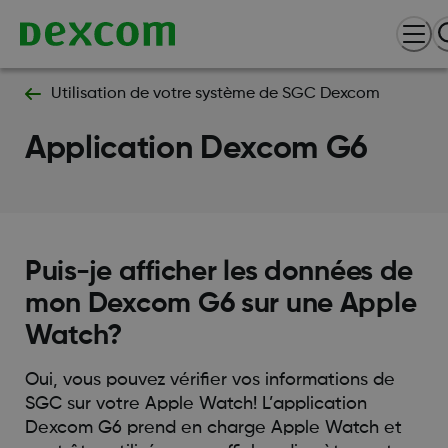
Utilisation de votre système de SGC Dexcom
Application Dexcom G6
Puis-je afficher les données de
mon Dexcom G6 sur une Apple
Watch?
Oui, vous pouvez vérifier vos informations de
SGC sur votre Apple Watch! L’application
Dexcom G6 prend en charge Apple Watch et