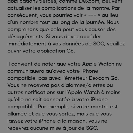
applications tierces, comme Dexcom, peuvent
actualiser les complications de la montre. Par
conséquent, vous pourriez voir « --- » au lieu
d’un nombre tout au long de la journée. Nous
comprenons que cela peut vous causer des
désagréments. Si vous devez accéder
immédiatement à vos données de SGC, veuillez
ouvrir votre application G6.
Il convient de noter que votre Apple Watch ne
communiquera qu’avec votre iPhone
compatible, pas avec l’émetteur Dexcom G6.
Vous ne recevrez pas d’alarmes/alertes ou
autres notifications sur l’Apple Watch à moins
qu’elle ne soit connectée à votre iPhone
compatible. Par exemple, si votre montre est
allumée et que vous sortez, mais que vous
laissez votre iPhone à la maison, vous ne
recevrez aucune mise à jour de SGC.