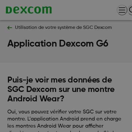
Utilisation de votre système de SGC Dexcom
Application Dexcom G6
Puis-je voir mes données de
SGC Dexcom sur une montre
Android Wear?
Oui, vous pouvez vérifier votre SGC sur votre
montre. L’application Android prend en charge
les montres Android Wear pour afficher