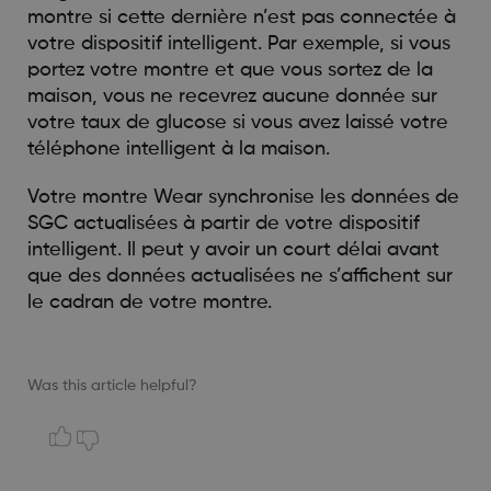
montre si cette dernière n’est pas connectée à
votre dispositif intelligent. Par exemple, si vous
portez votre montre et que vous sortez de la
maison, vous ne recevrez aucune donnée sur
votre taux de glucose si vous avez laissé votre
téléphone intelligent à la maison.
Votre montre Wear synchronise les données de
SGC actualisées à partir de votre dispositif
intelligent. Il peut y avoir un court délai avant
que des données actualisées ne s’affichent sur
le cadran de votre montre.
Was this article helpful?