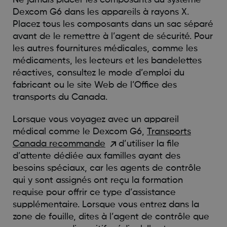
Dexcom G6 dans les appareils à rayons X.
Placez tous les composants dans un sac séparé
avant de le remettre à l’agent de sécurité. Pour
les autres fournitures médicales, comme les
médicaments, les lecteurs et les bandelettes
réactives, consultez le mode d’emploi du
fabricant ou le site Web de l’Office des
transports du Canada.
Lorsque vous voyagez avec un appareil
médical comme le Dexcom G6,
Transports
Canada recommande
d’utiliser la file
d’attente dédiée aux familles ayant des
besoins spéciaux, car les agents de contrôle
qui y sont assignés ont reçu la formation
requise pour offrir ce type d’assistance
supplémentaire. Lorsque vous entrez dans la
zone de fouille, dites à l’agent de contrôle que