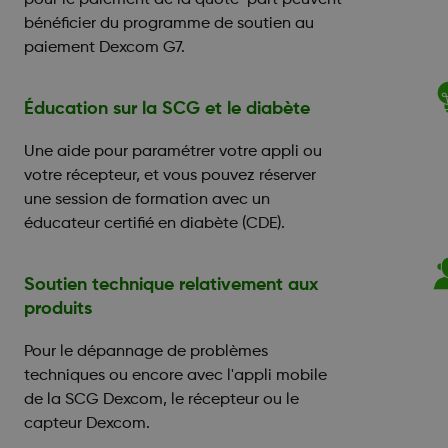
pour le paiement de la quote-part peuvent
bénéficier du programme de soutien au
paiement Dexcom G7.
Éducation sur la SCG et le diabète
Une aide pour paramétrer votre appli ou
votre récepteur, et vous pouvez réserver
une session de formation avec un
éducateur certifié en diabète (CDE).
Soutien technique relativement aux
produits
Pour le dépannage de problèmes
techniques ou encore avec l'appli mobile
de la SCG Dexcom, le récepteur ou le
capteur Dexcom.