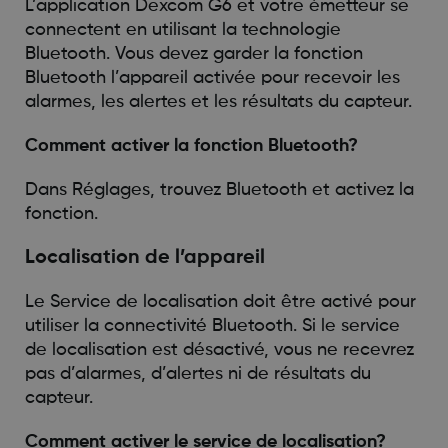
L’application Dexcom G6 et votre émetteur se
connectent en utilisant la technologie
Bluetooth. Vous devez garder la fonction
Bluetooth l’appareil activée pour recevoir les
alarmes, les alertes et les résultats du capteur.
Comment activer la fonction Bluetooth?
Dans Réglages, trouvez Bluetooth et activez la
fonction.
Localisation de l’appareil
Le Service de localisation doit être activé pour
utiliser la connectivité Bluetooth. Si le service
de localisation est désactivé, vous ne recevrez
pas d’alarmes, d’alertes ni de résultats du
capteur.
Comment activer le service de localisation?