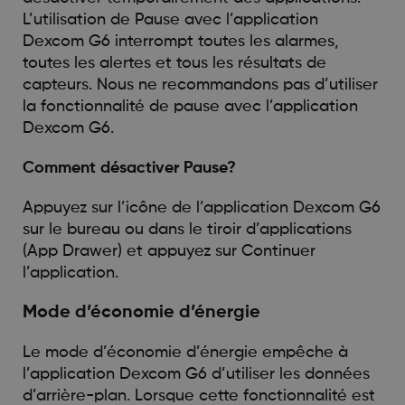
L’utilisation de Pause avec l’application
Dexcom G6 interrompt toutes les alarmes,
toutes les alertes et tous les résultats de
capteurs. Nous ne recommandons pas d’utiliser
la fonctionnalité de pause avec l’application
Dexcom G6.
Comment désactiver Pause?
Appuyez sur l’icône de l’application Dexcom G6
sur le bureau ou dans le tiroir d’applications
(App Drawer) et appuyez sur Continuer
l’application.
Mode d’économie d’énergie
Le mode d’économie d’énergie empêche à
l’application Dexcom G6 d’utiliser les données
d’arrière-plan. Lorsque cette fonctionnalité est