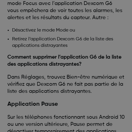
mode Focus avec l’application Dexcom G6
vous empêchera de voir toutes les alarmes, les
alertes et les résultats du capteur. Autre :
Désactivez le mode Mode ou
Retirez l’application Dexcom G6 de la liste des
applications distrayantes
Comment supprimer l’application G6 de la liste
des applications distrayantes?
Dans Réglages, trouvez Bien-être numérique et
vérifiez que Dexcom G6 ne fait pas partie de la
liste des applications distrayantes.
Application Pause
Sur les téléphones fonctionnant sous Android 10
ou une version ultérieure, Pause permet de
désactiver temporairement des applications.