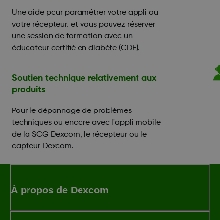
Une aide pour paramétrer votre appli ou
votre récepteur, et vous pouvez réserver
une session de formation avec un
éducateur certifié en diabète (CDE).
Soutien technique relativement aux
produits
Pour le dépannage de problèmes
techniques ou encore avec l'appli mobile
de la SCG Dexcom, le récepteur ou le
capteur Dexcom.
À propos de Dexcom