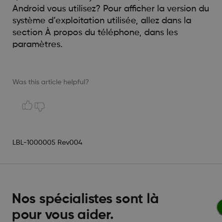
Android vous utilisez? Pour afficher la version du
système d’exploitation utilisée, allez dans la
section À propos du téléphone, dans les
paramètres.
Was this article helpful?
LBL-1000005 Rev004
Nos spécialistes sont là
pour vous aider.