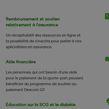
Remboursement et soutien
relativement à l'assurance
Un récapitulatif des ressources en ligne et
la possibilité de s'inscrire pour parler à nos
spécialistes en assurance.
Aide financière
Les personnes qui ont besoin d'une aide
pour le paiement de la quote-part peuvent
bénéficier du programme de soutien au
paiement Dexcom G7.
Éducation sur la SCG et le diabète