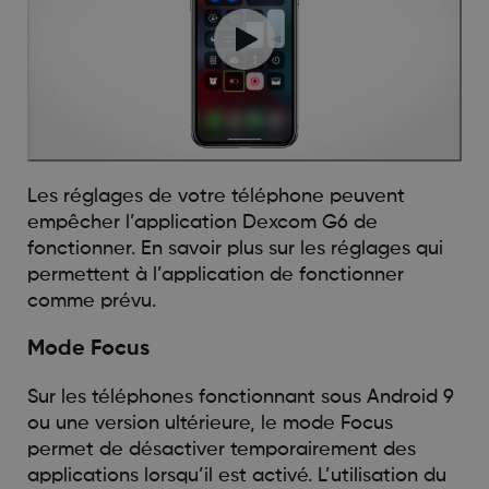
Les réglages de votre téléphone peuvent
empêcher l’application Dexcom G6 de
fonctionner. En savoir plus sur les réglages qui
permettent à l’application de fonctionner
comme prévu.
Mode Focus
Sur les téléphones fonctionnant sous Android 9
ou une version ultérieure, le mode Focus
permet de désactiver temporairement des
applications lorsqu’il est activé. L’utilisation du