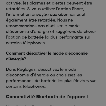
activée, les alarmes et alertes peuvent être
retardées. Si vous utilisez l’option Share,
l’information envoyée aux abonnés peut
également être retardée. Nous ne
recommandons pas d’utiliser le mode
d’économie d’énergie et suggérons de choisir
l’option de batterie la plus performante sur
certains téléphones.
Comment désactiver le mode d’économie
d’énergie?
Dans Réglages, désactivez le mode
d’économie d’énergie ou choisissez les
performances de batterie les plus élevées sur
certains téléphones.
Connectivité Bluetooth de l’appareil