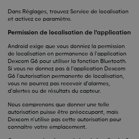
Dans Réglages, trouvez Service de localisation
et activez ce paramètre.
Permission de localisation de l’application
Android exige que vous donniez la permission
de localisation en permanence à l’application
Dexcom G6 pour utiliser la fonction Bluetooth.
Si vous ne donnez pas à l’application Dexcom
G6 l’autorisation permanente de localisation,
vous ne pourrez pas recevoir d’alarmes,
d’alertes ou de résultats du capteur.
Nous comprenons que donner une telle
autorisation puisse être préoccupant, mais
Dexcom n’utilise pas cette autorisation pour
connaître votre emplacement.