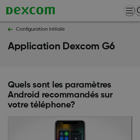
Configuration initiale
Application Dexcom G6
Quels sont les paramètres
Android recommandés sur
votre téléphone?