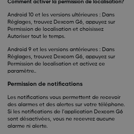
Comment activer la permission de localisation?
Android 10 et les versions ultérieures : Dans
Réglages, trouvez Dexcom G6, appuyez sur
Permission de localisation et choisissez
Autoriser tout le temps.
Android 9 et les versions antérieures : Dans
Réglages, trouvez Dexcom G6, appuyez sur
Permission de localisation et activez ce
paramètre..
Permission de notifications
Les notifications vous permettent de recevoir
des alarmes et des alertes sur votre téléphone.
Si les notifications de l’application Dexcom G6
sont désactivées, vous ne recevrez aucune
alarme ni alerte.