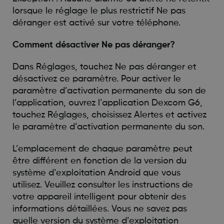
lorsque le réglage le plus restrictif Ne pas
déranger est activé sur votre téléphone.
Comment désactiver Ne pas déranger?
Dans Réglages, touchez Ne pas déranger et
désactivez ce paramètre. Pour activer le
paramètre d’activation permanente du son de
l’application, ouvrez l’application Dexcom G6,
touchez Réglages, choisissez Alertes et activez
le paramètre d’activation permanente du son.
L’emplacement de chaque paramètre peut
être différent en fonction de la version du
système d’exploitation Android que vous
utilisez. Veuillez consulter les instructions de
votre appareil intelligent pour obtenir des
informations détaillées. Vous ne savez pas
quelle version du système d’exploitation