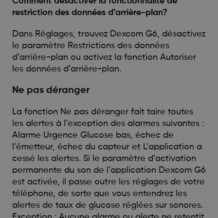
Comment désactiver la fonctionnalité de
restriction des données d’arrière-plan?
Dans Réglages, trouvez Dexcom G6, désactivez
le paramètre Restrictions des données
d’arrière-plan ou activez la fonction Autoriser
les données d’arrière-plan.
Ne pas déranger
La fonction Ne pas déranger fait taire toutes
les alertes à l’exception des alarmes suivantes :
Alarme Urgence Glucose bas, échec de
l’émetteur, échec du capteur et L’application a
cessé les alertes. Si le paramètre d’activation
permanente du son de l’application Dexcom G6
est activée, il passe outre les réglages de votre
téléphone, de sorte que vous entendrez les
alertes de taux de glucose réglées sur sonores.
Exception : Aucune alarme ou alerte ne retentit