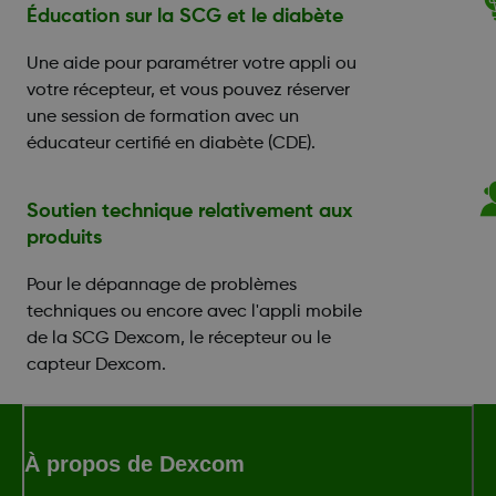
Éducation sur la SCG et le diabète
Une aide pour paramétrer votre appli ou
votre récepteur, et vous pouvez réserver
une session de formation avec un
éducateur certifié en diabète (CDE).
Soutien technique relativement aux
produits
Pour le dépannage de problèmes
techniques ou encore avec l'appli mobile
de la SCG Dexcom, le récepteur ou le
capteur Dexcom.
À propos de Dexcom