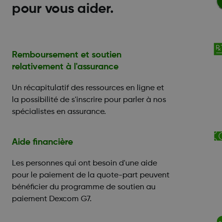
pour vous aider.
Remboursement et soutien
relativement à l'assurance
Un récapitulatif des ressources en ligne et
la possibilité de s'inscrire pour parler à nos
spécialistes en assurance.
Aide financière
Les personnes qui ont besoin d'une aide
pour le paiement de la quote-part peuvent
bénéficier du programme de soutien au
paiement Dexcom G7.