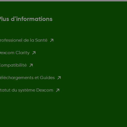
Plus d'informations
rofessionel de la Santé
excom Clarity
ompatibilité
éléchargements et Guides
tatut du système Dexcom