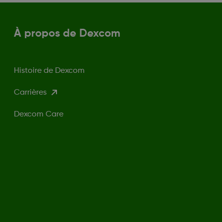
À propos de Dexcom
Histoire de Dexcom
Carrières
Dexcom Care