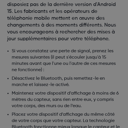
disposiez pas de la dernière version d'Android
15. Les fabricants et les opérateurs de
téléphonie mobile mettent en œuvre des
changements à des moments différents. Nous
vous encourageons à rechercher des mises à
jour supplémentaires pour votre téléphone.
Si vous constatez une perte de signal, prenez les
mesures suivantes (il peut s'écouler jusqu'à 15
minutes avant que l'une ou l'autre de ces mesures
ne fonctionne) :
Désactivez le Bluetooth, puis remettez-le en
marche et laissez-le activé.
Maintenez votre dispositif d’affichage à moins de 6
mètres du capteur, sans rien entre eux, y compris
votre corps, des murs ou de l’eau.
Placez votre dispositif d’affichage du même côté
de votre corps que votre capteur. La technologie
Bluetooth fonctionne mieux lorsque le capteur et le