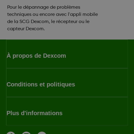
Pour le dépannage de problèmes
techniques ou encore avec l'appli mobile
de la SCG Dexcom, le récepteur ou le
capteur Dexcom.
À propos de Dexcom
Conditions et politiques
Plus d'informations