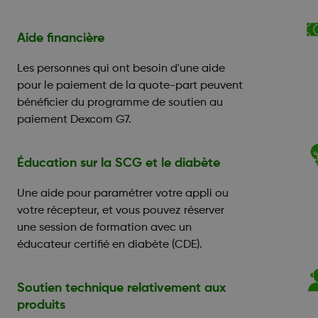
Aide financière
Les personnes qui ont besoin d'une aide
pour le paiement de la quote-part peuvent
bénéficier du programme de soutien au
paiement Dexcom G7.
Éducation sur la SCG et le diabète
Une aide pour paramétrer votre appli ou
votre récepteur, et vous pouvez réserver
une session de formation avec un
éducateur certifié en diabète (CDE).
Soutien technique relativement aux
produits