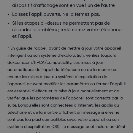
dispositif d’affichage sont en vue l’un de l’autre.
Laissez l'appli ouverte. Ne la fermez pas.
Si les étapes ci-dessus ne permettent pas de
résoudre le problème, redémarrez votre téléphone
et l'appli.
* En guise de rappel, avant de mettre à jour votre appareil
intelligent ou son système d'exploitation, vérifiez toujours
dexcom.com/fr-CA/compatibility. Les mises à jour
automatiques de l'appli du téléphone ou de la montre ou
encore les mises à jour du système d'exploitation de
l'appareil peuvent modifier les paramètres ou fermer l'appli. Il
est essentiel d'effectuer la mise à jour manuellement et de
vérifier que les paramètres de l'appareil sont corrects par la
suite. Lorsqu'elles sont connectées à Internet, les applis du
téléphone et de la montre affichent un message si elles ne
sont pas (ou plus) compatibles avec votre appareil ou son
système d'exploitation (OS). Le message peut inclure un délai