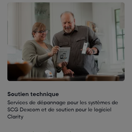
Soutien technique
Services de dépannage pour les systèmes de
SCG Dexcom et de soutien pour le logiciel
Clarity