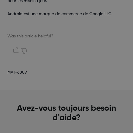
pour les mises à jour.
Android est une marque de commerce de Google LLC.
Was this article helpful?
MAT-6809
Avez-vous toujours besoin
d'aide?