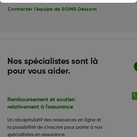
Contacter l’équipe de SOINS Dexcom
Nos spécialistes sont là
pour vous aider.
Remboursement et soutien
relativement à l'assurance
Un récapitulatif des ressources en ligne et
la possibilité de s'inscrire pour parler à nos
spécialistes en assurance.