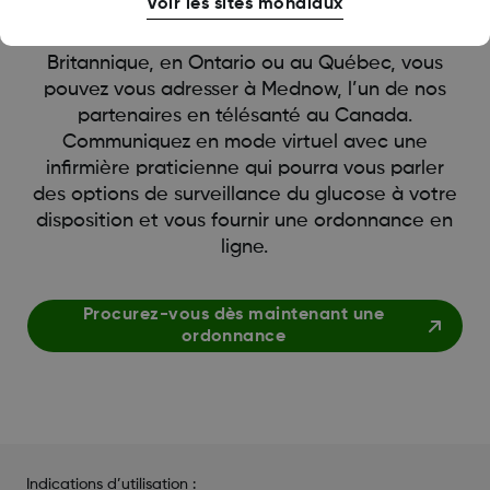
Voir les sites mondiaux
Si vous habitez en Alberta, en Colombie-
Britannique, en Ontario ou au Québec, vous
pouvez vous adresser à Mednow, l’un de nos
partenaires en télésanté au Canada.
Communiquez en mode virtuel avec une
infirmière praticienne qui pourra vous parler
des options de surveillance du glucose à votre
disposition et vous fournir une ordonnance en
ligne.
Procurez-vous dès maintenant une
ordonnance
Indications d’utilisation :