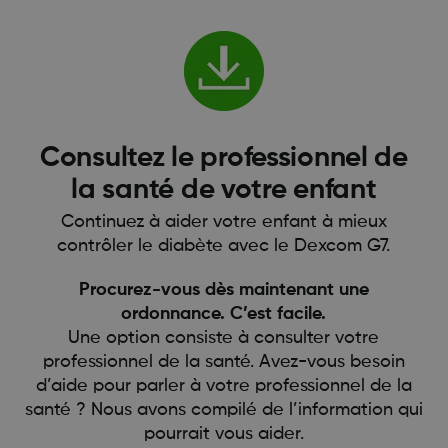
Consultez le professionnel de
la santé de votre enfant
Continuez à aider votre enfant à mieux
contrôler le diabète avec le Dexcom G7.
Procurez-vous dès maintenant une
ordonnance. C’est facile.
Une option consiste à consulter votre
professionnel de la santé. Avez-vous besoin
d’aide pour parler à votre professionnel de la
santé ? Nous avons compilé de l’information qui
pourrait vous aider.