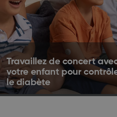
Travaillez de concert ave
votre enfant pour contrôl
le diabète