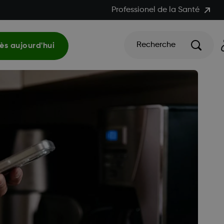
Professionel de la Santé
Recherche
s aujourd'hui