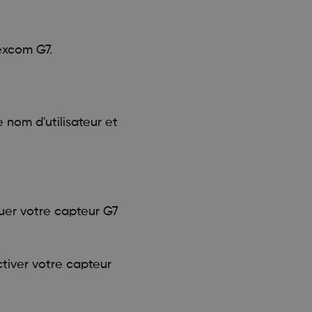
excom G7.
nom d'utilisateur et
quer votre capteur G7
tiver votre capteur