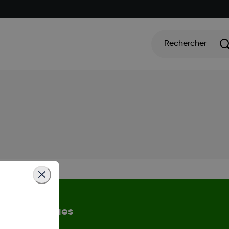
Rechercher
n et politiques