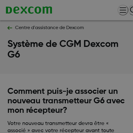
Centre d'assistance de Dexcom
Système de CGM Dexcom
G6
Comment puis-je associer un
nouveau transmetteur G6 avec
mon récepteur?
Votre nouveau transmetteur devra être «
associé » avec votre récepteur avant toute