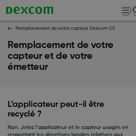
Remplacement de votre capteur Dexcom G7
Remplacement de votre
capteur et de votre
émetteur
L’applicateur peut-il être
recyclé ?
Non. Jetez l’applicateur et le capteur usagés en
respectant les directives locales relatives aux