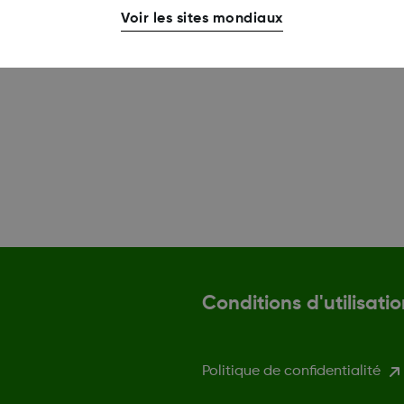
Voir les sites mondiaux
Conditions d'utilisatio
Politique de confidentialité