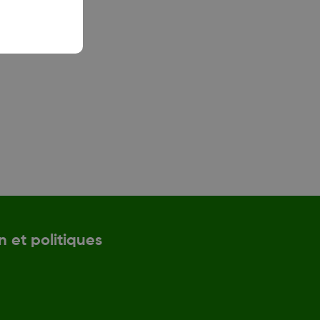
n et politiques