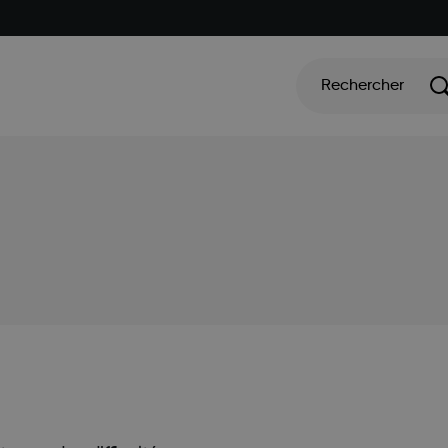
Rechercher