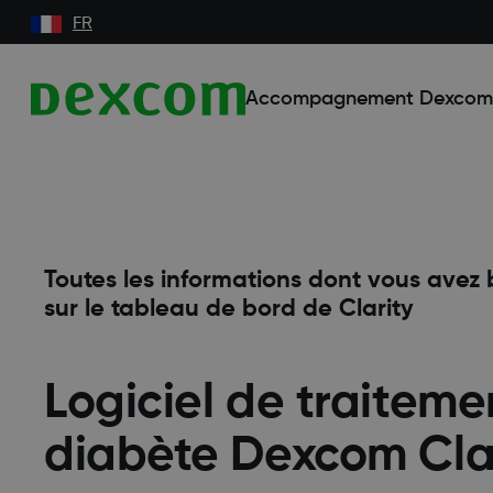
FR
Accompagnement Dexcom
Toutes les informations dont vous avez 
sur le tableau de bord de Clarity
Logiciel de traiteme
diabète Dexcom Cla