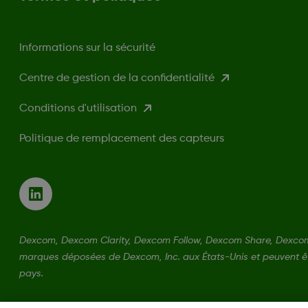
Informations sur la sécurité
Centre de gestion de la confidentialité
Conditions d'utilisation
Politique de remplacement des capteurs
Dexcom, Dexcom Clarity, Dexcom Follow, Dexcom Share, Dexco
marques déposées de Dexcom, Inc. aux États-Unis et peuvent êt
pays.