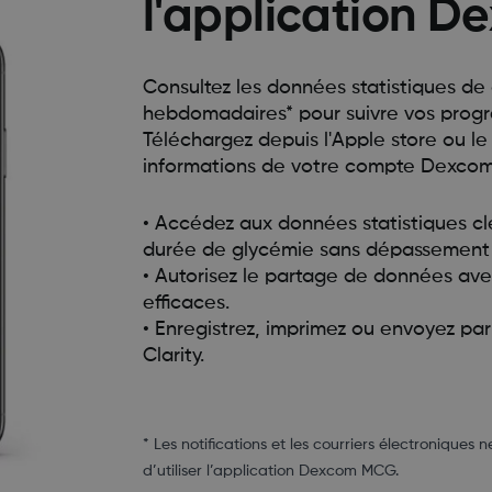
l'application D
Consultez les données statistiques de 
hebdomadaires* pour suivre vos progr
Téléchargez depuis l'Apple store ou l
informations de votre compte Dexcom
• Accédez aux données statistiques cl
durée de glycémie sans dépassement d
• Autorisez le partage de données ave
efficaces.
• Enregistrez, imprimez ou envoyez pa
Clarity.
* Les notifications et les courriers électroniques n
d’utiliser l’application Dexcom MCG.