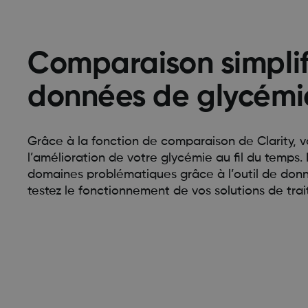
Comparaison simplif
données de glycémi
Grâce à la fonction de comparaison de Clarity, 
l’amélioration de votre glycémie au fil du temps. I
domaines problématiques grâce à l’outil de don
testez le fonctionnement de vos solutions de tra