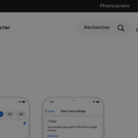
Pharmaciens
cter
Rechercher