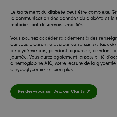
Le traitement du diabète peut être complexe. Gr
la communication des données du diabète et le 
maladie sont désormais simplifiés.
Vous pourrez accéder rapidement à des renseig
qui vous aideront à évaluer votre santé : taux de
de glycémie bas, pendant la journée, pendant la 
journée. Vous aurez également la possibilité d’a
d’hémoglobine A1C, votre lecture de la glycémie
d’hypoglycémie, et bien plus.
Rendez-vous sur Dexcom Clarity