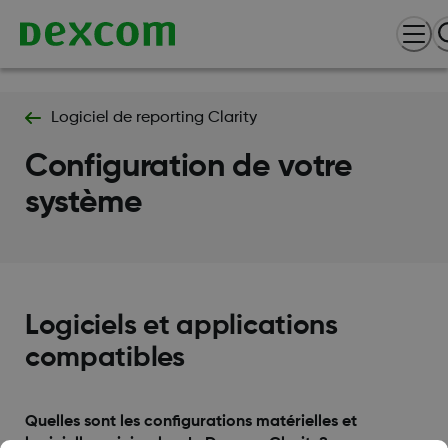
Logiciel de reporting Clarity
Configuration de votre
système
Logiciels et applications
compatibles
Quelles sont les configurations matérielles et
logicielles minimales de Dexcom Clarity?