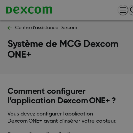
Centre d’assistance Dexcom
Système de MCG Dexcom
ONE+
Comment configurer
l’application Dexcom ONE+ ?
Vous devez configurer l'application
Dexcom ONE+ avant d'insérer votre capteur.