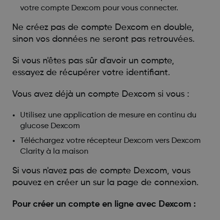
votre compte Dexcom pour vous connecter.
Ne créez pas de compte Dexcom en double,
sinon vos données ne seront pas retrouvées.
Si vous n'êtes pas sûr d'avoir un compte,
essayez de récupérer votre identifiant.
Vous avez déjà un compte Dexcom si vous :
Utilisez une application de mesure en continu du
glucose Dexcom
Téléchargez votre récepteur Dexcom vers Dexcom
Clarity à la maison
Si vous n'avez pas de compte Dexcom, vous
pouvez en créer un sur la page de connexion.
Pour créer un compte en ligne avec Dexcom :