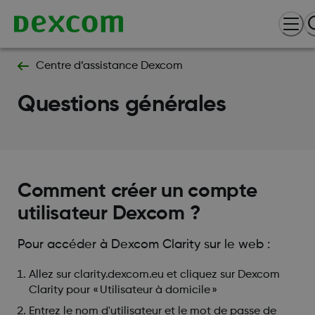
Centre d’assistance Dexcom
Questions générales
Comment créer un compte
utilisateur Dexcom ?
Pour accéder à Dexcom Clarity sur le web :
Allez sur clarity.dexcom.eu et cliquez sur Dexcom
Clarity pour « Utilisateur à domicile »
Entrez le nom d'utilisateur et le mot de passe de