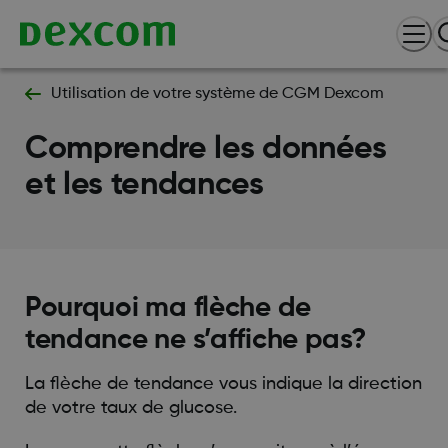
Utilisation de votre système de CGM Dexcom
Comprendre les données
et les tendances
Pourquoi ma flèche de
tendance ne s’affiche pas?
La flèche de tendance vous indique la direction
de votre taux de glucose.