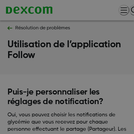
Résolution de problèmes
Utilisation de l’application
Follow
Puis-je personnaliser les
réglages de notification?
Oui, vous pouvez choisir les notifications de
glycémie que vous recevez pour chaque
personne effectuant le partage (Partageur). Les