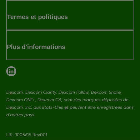
Termes et politiques
Plus d'informations
Dexcom, Dexcom Clarity, Dexcom Follow, Dexcom Share,
Dexcom ONE+, Dexcom G6, sont des marques déposées de
Dexcom, Inc. aux États-Unis et peuvent être enregistrées dans
d'autres pays.
LBL-1005615 Rev001