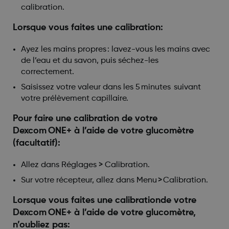
calibration.
Lorsque vous faites une calibration:
Ayez les mains propres : lavez-vous les mains avec
de l’eau et du savon, puis séchez-les
correctement.
Saisissez votre valeur dans les 5 minutes suivant
votre prélèvement capillaire.
Pour faire une calibration de votre
Dexcom ONE+ à l’aide de votre glucomètre
(facultatif):
Allez dans Réglages > Calibration.
Sur votre récepteur, allez dans Menu > Calibration.
Lorsque vous faites une calibrationde votre
Dexcom ONE+ à l’aide de votre glucomètre,
n’oubliez pas: