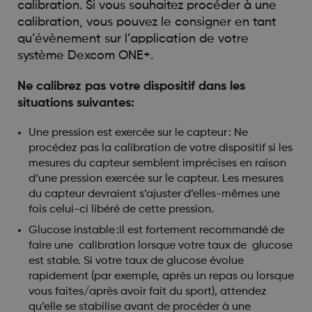
calibration. Si vous souhaitez procéder à une
calibration, vous pouvez le consigner en tant
qu’évènement sur l’application de votre
système Dexcom ONE+.
Ne calibrez pas votre dispositif dans les
situations suivantes:
Une pression est exercée sur le capteur : Ne
procédez pas la calibration de votre dispositif si les
mesures du capteur semblent imprécises en raison
d’une pression exercée sur le capteur. Les mesures
du capteur devraient s’ajuster d’elles-mêmes une
fois celui-ci libéré de cette pression.
Glucose instable :il est fortement recommandé de
faire une calibration lorsque votre taux de glucose
est stable. Si votre taux de glucose évolue
rapidement (par exemple, après un repas ou lorsque
vous faites/après avoir fait du sport), attendez
qu’elle se stabilise avant de procéder à une