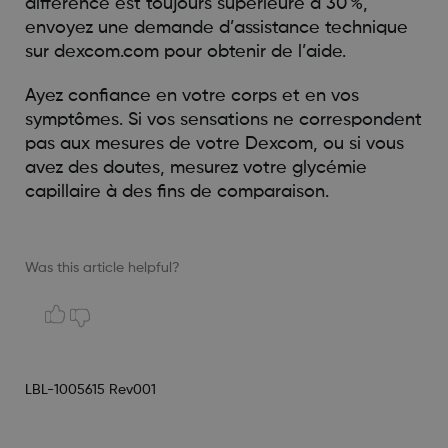
différence est toujours supérieure à 30 %,
envoyez une demande d’assistance technique
sur dexcom.com pour obtenir de l’aide.
Ayez confiance en votre corps et en vos
symptômes. Si vos sensations ne correspondent
pas aux mesures de votre Dexcom, ou si vous
avez des doutes, mesurez votre glycémie
capillaire à des fins de comparaison.
Was this article helpful?
LBL-1005615 Rev001