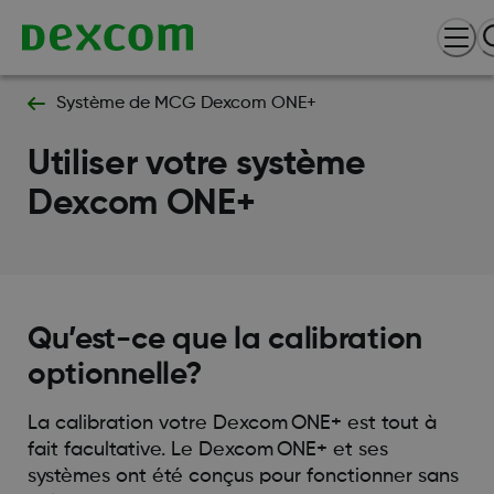
Système de MCG Dexcom ONE+
Utiliser votre système
Dexcom ONE+
Qu’est-ce que la calibration
optionnelle?
La calibration votre Dexcom ONE+ est tout à
fait facultative. Le Dexcom ONE+ et ses
systèmes ont été conçus pour fonctionner sans