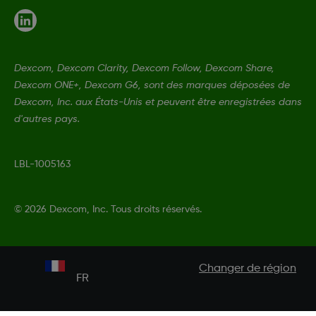
Dexcom, Dexcom Clarity, Dexcom Follow, Dexcom Share,
Dexcom ONE+, Dexcom G6, sont des marques déposées de
Dexcom, Inc. aux États-Unis et peuvent être enregistrées dans
d'autres pays.
LBL-1005163
©
2026 Dexcom, Inc. Tous droits réservés.
Changer de région
FR