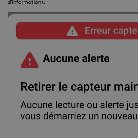
d'informations.