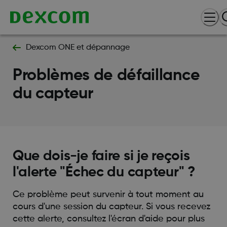
Dexcom ONE et dépannage
Problèmes de défaillance
du capteur
Que dois-je faire si je reçois
l'alerte "Échec du capteur" ?
Ce problème peut survenir à tout moment au
cours d'une session du capteur. Si vous recevez
cette alerte, consultez l'écran d'aide pour plus