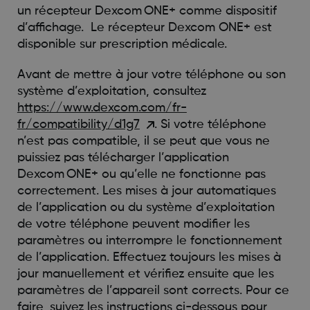
un récepteur Dexcom ONE+ comme dispositif
d’affichage. Le récepteur Dexcom ONE+ est
disponible sur prescription médicale.
Avant de mettre à jour votre téléphone ou son
système d’exploitation, consultez
https://www.dexcom.com/fr-
fr/compatibility/d1g7
. Si votre téléphone
n’est pas compatible, il se peut que vous ne
puissiez pas télécharger l’application
Dexcom ONE+ ou qu’elle ne fonctionne pas
correctement. Les mises à jour automatiques
de l’application ou du système d’exploitation
de votre téléphone peuvent modifier les
paramètres ou interrompre le fonctionnement
de l’application. Effectuez toujours les mises à
jour manuellement et vérifiez ensuite que les
paramètres de l’appareil sont corrects. Pour ce
faire, suivez les instructions ci-dessous pour