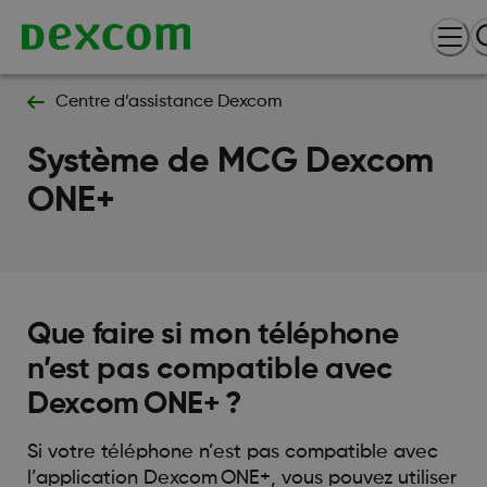
Centre d’assistance Dexcom
Système de MCG Dexcom
ONE+
Que faire si mon téléphone
n’est pas compatible avec
Dexcom ONE+ ?
Si votre téléphone n’est pas compatible avec
l’application Dexcom ONE+, vous pouvez utiliser