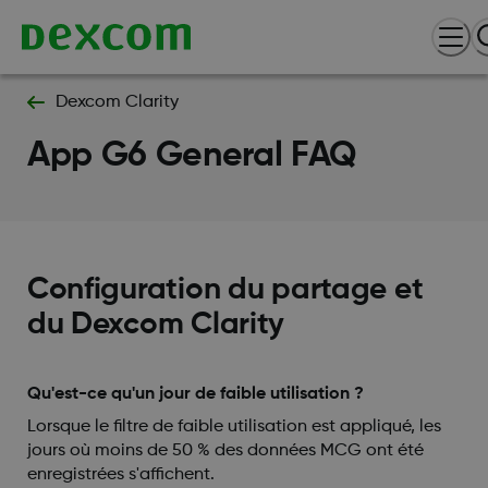
Dexcom Clarity
App G6 General FAQ
Configuration du partage et
du Dexcom Clarity
Qu'est-ce qu'un jour de faible utilisation ?
Lorsque le filtre de faible utilisation est appliqué, les
jours où moins de 50 % des données MCG ont été
enregistrées s'affichent.