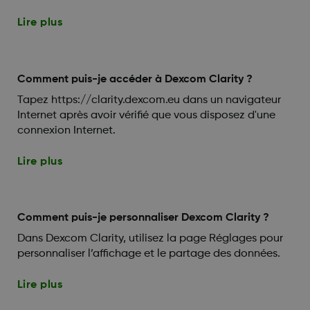
Lire plus
Comment puis-je accéder à Dexcom Clarity ?
Tapez https://clarity.dexcom.eu dans un navigateur
Internet après avoir vérifié que vous disposez d'une
connexion Internet.
Lire plus
Comment puis-je personnaliser Dexcom Clarity ?
Dans Dexcom Clarity, utilisez la page Réglages pour
personnaliser l’affichage et le partage des données.
Lire plus