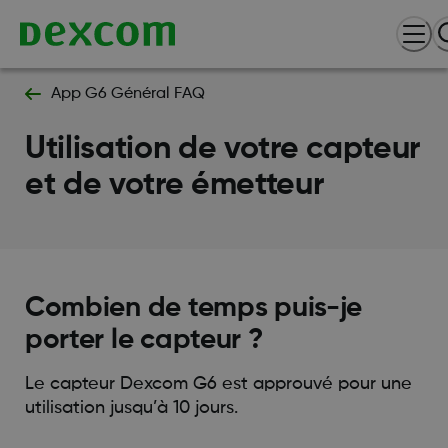
App G6 Général FAQ
Utilisation de votre capteur
et de votre émetteur
Combien de temps puis-je
porter le capteur ?
Le capteur Dexcom G6 est approuvé pour une
utilisation jusqu’à 10 jours.