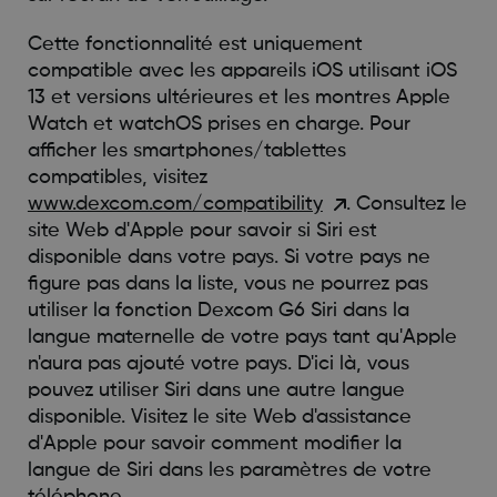
Cette fonctionnalité est uniquement
compatible avec les appareils iOS utilisant iOS
13 et versions ultérieures et les montres Apple
Watch et watchOS prises en charge. Pour
afficher les smartphones/tablettes
compatibles, visitez
www.dexcom.com/compatibility
. Consultez le
site Web d'Apple pour savoir si Siri est
disponible dans votre pays. Si votre pays ne
figure pas dans la liste, vous ne pourrez pas
utiliser la fonction Dexcom G6 Siri dans la
langue maternelle de votre pays tant qu'Apple
n'aura pas ajouté votre pays. D'ici là, vous
pouvez utiliser Siri dans une autre langue
disponible. Visitez le site Web d'assistance
d'Apple pour savoir comment modifier la
langue de Siri dans les paramètres de votre
téléphone.