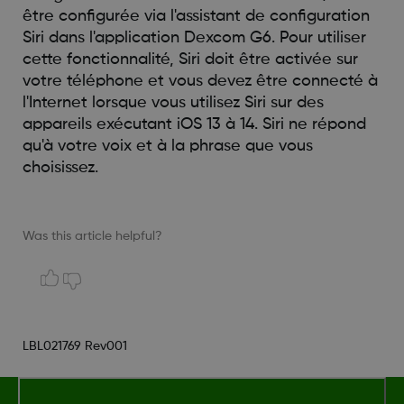
être configurée via l'assistant de configuration
Siri dans l'application Dexcom G6. Pour utiliser
cette fonctionnalité, Siri doit être activée sur
votre téléphone et vous devez être connecté à
l'Internet lorsque vous utilisez Siri sur des
appareils exécutant iOS 13 à 14. Siri ne répond
qu'à votre voix et à la phrase que vous
choisissez.
Was this article helpful?
LBL021769 Rev001