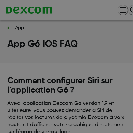
App
App G6 IOS FAQ
Comment configurer Siri sur
l'application G6 ?
Avec l'application Dexcom G6 version 1.9 et
ultérieure, vous pouvez demander à Siri de
réciter vos lectures de glycémie Dexcom à voix
haute et d'afficher votre graphique directement
sur l'écran de verrouillage.