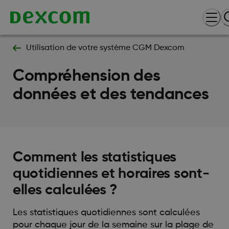
Utilisation de votre système CGM Dexcom
Compréhension des
données et des tendances
Comment les statistiques
quotidiennes et horaires sont-
elles calculées ?
Les statistiques quotidiennes sont calculées
pour chaque jour de la semaine sur la plage de