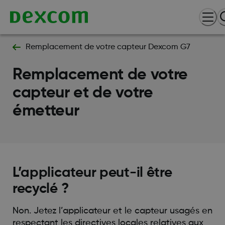
Remplacement de votre capteur Dexcom G7
Remplacement de votre
capteur et de votre
émetteur
L’applicateur peut-il être
recyclé ?
Non. Jetez l’applicateur et le capteur usagés en
respectant les directives locales relatives aux