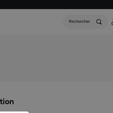
Rechercher
tion