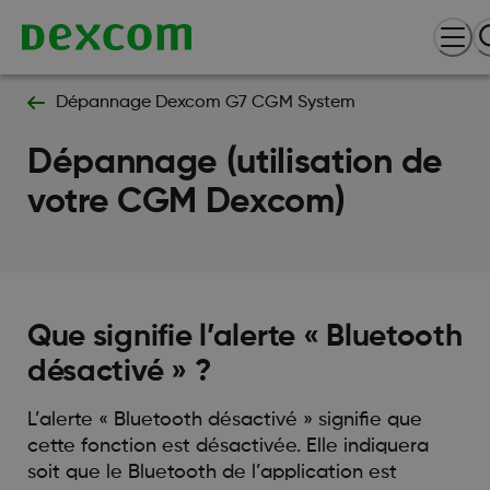
Dépannage Dexcom G7 CGM System
Dépannage (utilisation de
votre CGM Dexcom)
Que signifie l’alerte « Bluetooth
désactivé » ?
L’alerte « Bluetooth désactivé » signifie que
cette fonction est désactivée. Elle indiquera
soit que le Bluetooth de l’application est