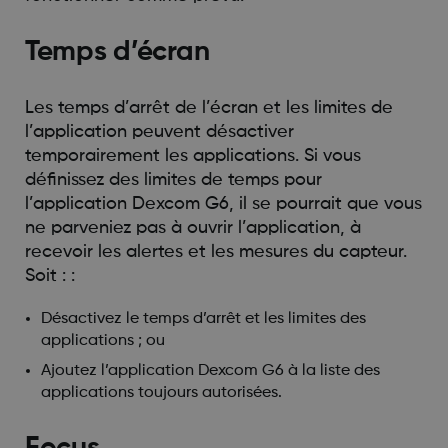
Temps d’écran
Les temps d’arrêt de l’écran et les limites de
l’application peuvent désactiver
temporairement les applications. Si vous
définissez des limites de temps pour
l’application Dexcom G6, il se pourrait que vous
ne parveniez pas à ouvrir l’application, à
recevoir les alertes et les mesures du capteur.
Soit : :
Désactivez le temps d’arrêt et les limites des
applications ; ou
Ajoutez l’application Dexcom G6 à la liste des
applications toujours autorisées.
Focus