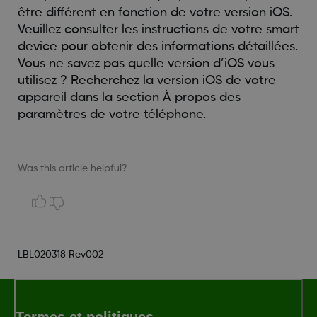
être différent en fonction de votre version iOS.
Veuillez consulter les instructions de votre smart
device pour obtenir des informations détaillées.
Vous ne savez pas quelle version d’iOS vous
utilisez ? Recherchez la version iOS de votre
appareil dans la section À propos des
paramètres de votre téléphone.
Was this article helpful?
LBL020318 Rev002
Termes et politiques