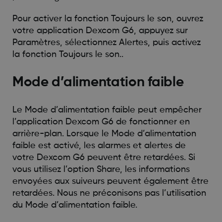
Pour activer la fonction Toujours le son, ouvrez
votre application Dexcom G6, appuyez sur
Paramètres, sélectionnez Alertes, puis activez
la fonction Toujours le son..
Mode d’alimentation faible
Le Mode d’alimentation faible peut empêcher
l’application Dexcom G6 de fonctionner en
arrière-plan. Lorsque le Mode d’alimentation
faible est activé, les alarmes et alertes de
votre Dexcom G6 peuvent être retardées. Si
vous utilisez l’option Share, les informations
envoyées aux suiveurs peuvent également être
retardées. Nous ne préconisons pas l’utilisation
du Mode d’alimentation faible.