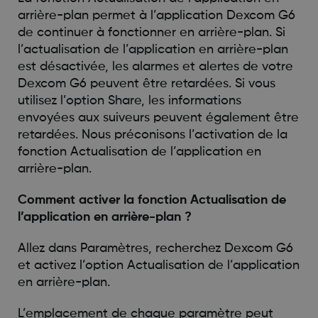
arrière-plan permet à l’application Dexcom G6
de continuer à fonctionner en arrière-plan. Si
l’actualisation de l’application en arrière-plan
est désactivée, les alarmes et alertes de votre
Dexcom G6 peuvent être retardées. Si vous
utilisez l’option Share, les informations
envoyées aux suiveurs peuvent également être
retardées. Nous préconisons l’activation de la
fonction Actualisation de l’application en
arrière-plan.
Comment activer la fonction Actualisation de
l’application en arrière-plan ?
Allez dans Paramètres, recherchez Dexcom G6
et activez l’option Actualisation de l’application
en arrière-plan.
L’emplacement de chaque paramètre peut