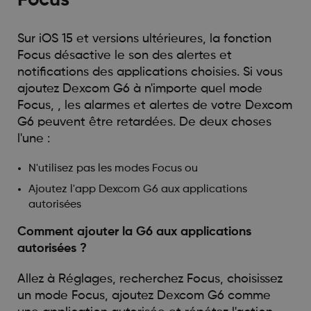
Sur iOS 15 et versions ultérieures, la fonction
Focus désactive le son des alertes et
notifications des applications choisies. Si vous
ajoutez Dexcom G6 à n'importe quel mode
Focus, , les alarmes et alertes de votre Dexcom
G6 peuvent être retardées. De deux choses
l'une :
N'utilisez pas les modes Focus ou
Ajoutez l'app Dexcom G6 aux applications
autorisées
Comment ajouter la G6 aux applications
autorisées ?
Allez à Réglages, recherchez Focus, choisissez
un mode Focus, ajoutez Dexcom G6 comme