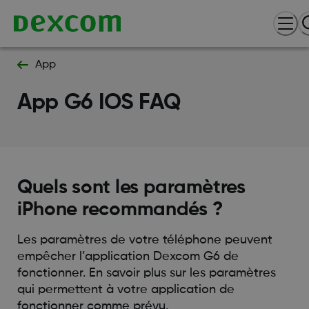
App
App G6 IOS FAQ
Quels sont les paramètres
iPhone recommandés ?
Les paramètres de votre téléphone peuvent
empêcher l’application Dexcom G6 de
fonctionner. En savoir plus sur les paramètres
qui permettent à votre application de
fonctionner comme prévu.