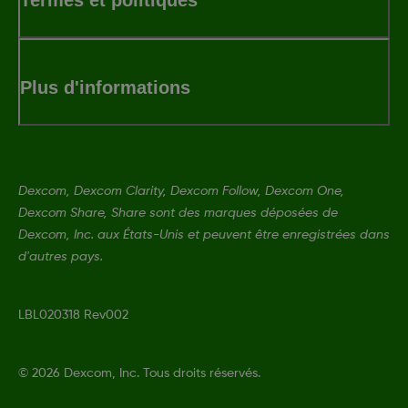
Plus d'informations
Dexcom, Dexcom Clarity, Dexcom Follow, Dexcom One,
Dexcom Share, Share sont des marques déposées de
Dexcom, Inc. aux États-Unis et peuvent être enregistrées dans
d'autres pays.
LBL020318 Rev002
©
2026 Dexcom, Inc. Tous droits réservés.