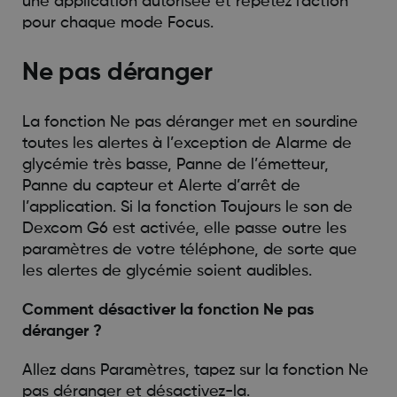
une application autorisée et répétez l'action
pour chaque mode Focus.
Ne pas déranger
La fonction Ne pas déranger met en sourdine
toutes les alertes à l’exception de Alarme de
glycémie très basse, Panne de l’émetteur,
Panne du capteur et Alerte d’arrêt de
l’application. Si la fonction Toujours le son de
Dexcom G6 est activée, elle passe outre les
paramètres de votre téléphone, de sorte que
les alertes de glycémie soient audibles.
Comment désactiver la fonction Ne pas
déranger ?
Allez dans Paramètres, tapez sur la fonction Ne
pas déranger et désactivez-la.