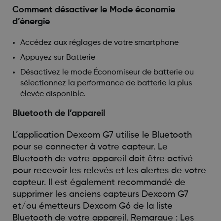
Comment désactiver le Mode économie
d’énergie
Accédez aux réglages de votre smartphone
Appuyez sur Batterie
Désactivez le mode Économiseur de batterie ou
sélectionnez la performance de batterie la plus
élevée disponible.
Bluetooth de l’appareil
L’application Dexcom G7 utilise le Bluetooth
pour se connecter à votre capteur. Le
Bluetooth de votre appareil doit être activé
pour recevoir les relevés et les alertes de votre
capteur. Il est également recommandé de
supprimer les anciens capteurs Dexcom G7
et/ou émetteurs Dexcom G6 de la liste
Bluetooth de votre appareil. Remarque : Les