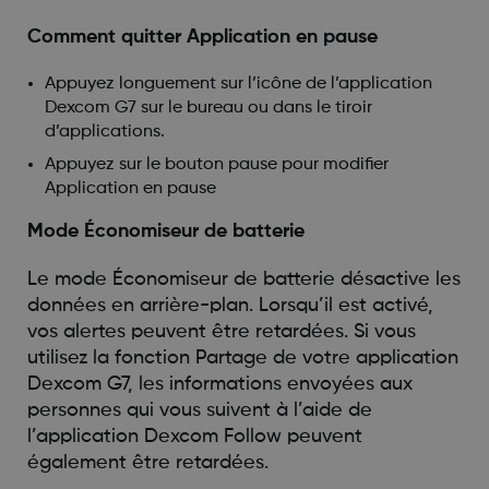
Comment quitter Application en pause
Appuyez longuement sur l’icône de l’application
Dexcom G7 sur le bureau ou dans le tiroir
d’applications.
Appuyez sur le bouton pause pour modifier
Application en pause
Mode Économiseur de batterie
Le mode Économiseur de batterie désactive les
données en arrière-plan. Lorsqu’il est activé,
vos alertes peuvent être retardées. Si vous
utilisez la fonction Partage de votre application
Dexcom G7, les informations envoyées aux
personnes qui vous suivent à l’aide de
l’application Dexcom Follow peuvent
également être retardées.