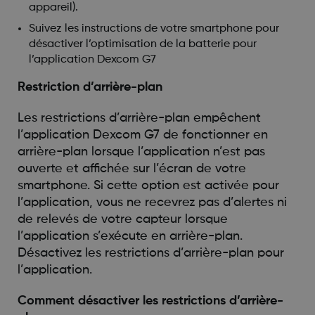
appareil).
Suivez les instructions de votre smartphone pour
désactiver l’optimisation de la batterie pour
l’application Dexcom G7
Restriction d’arrière-plan
Les restrictions d’arrière-plan empêchent
l’application Dexcom G7 de fonctionner en
arrière-plan lorsque l’application n’est pas
ouverte et affichée sur l’écran de votre
smartphone. Si cette option est activée pour
l’application, vous ne recevrez pas d’alertes ni
de relevés de votre capteur lorsque
l’application s’exécute en arrière-plan.
Désactivez les restrictions d’arrière-plan pour
l’application.
Comment désactiver les restrictions d’arrière-