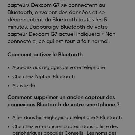
capteurs Dexcom G7 se connectent au
Bluetooth, envoient des données et se
déconnectent du Bluetooth toutes les 5
minutes. L’apparaige Bluetooth de votre
capteur Dexcom G7 actuel indiquera « Non
connecté », ce qui est tout à fait normal.
Comment activer le Bluetooth
Accédez aux réglages de votre téléphone
Cherchez l’option Bluetooth
Activez-le
Comment supprimer un ancien capteur des
connexions Bluetooth de votre smartphone ?
Allez dans les Réglages du téléphone > Bluetooth
Cherchez votre ancien capteur dans la liste des
périphériques appariés Conseils : Les noms des