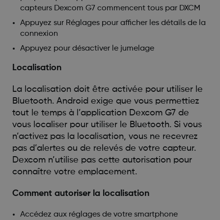
capteurs Dexcom G7 commencent tous par DXCM
Appuyez sur Réglages pour afficher les détails de la
connexion
Appuyez pour désactiver le jumelage
Localisation
La localisation doit être activée pour utiliser le
Bluetooth. Android exige que vous permettiez
tout le temps à l’application Dexcom G7 de
vous localiser pour utiliser le Bluetooth. Si vous
n’activez pas la localisation, vous ne recevrez
pas d’alertes ou de relevés de votre capteur.
Dexcom n’utilise pas cette autorisation pour
connaître votre emplacement.
Comment autoriser la localisation
Accédez aux réglages de votre smartphone