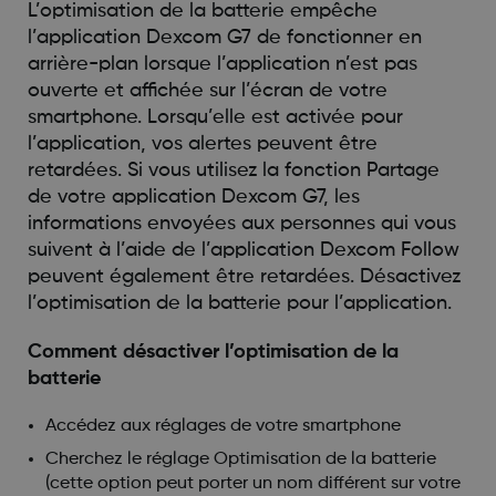
L’optimisation de la batterie empêche
l’application Dexcom G7 de fonctionner en
arrière-plan lorsque l’application n’est pas
ouverte et affichée sur l’écran de votre
smartphone. Lorsqu’elle est activée pour
l’application, vos alertes peuvent être
retardées. Si vous utilisez la fonction Partage
de votre application Dexcom G7, les
informations envoyées aux personnes qui vous
suivent à l’aide de l’application Dexcom Follow
peuvent également être retardées. Désactivez
l’optimisation de la batterie pour l’application.
Comment désactiver l’optimisation de la
batterie
Accédez aux réglages de votre smartphone
Cherchez le réglage Optimisation de la batterie
(cette option peut porter un nom différent sur votre