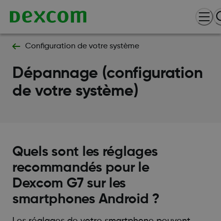
Configuration de votre système
Dépannage (configuration
de votre système)
Quels sont les réglages
recommandés pour le
Dexcom G7 sur les
smartphones Android ?
Les réglages de votre smartphone peuvent