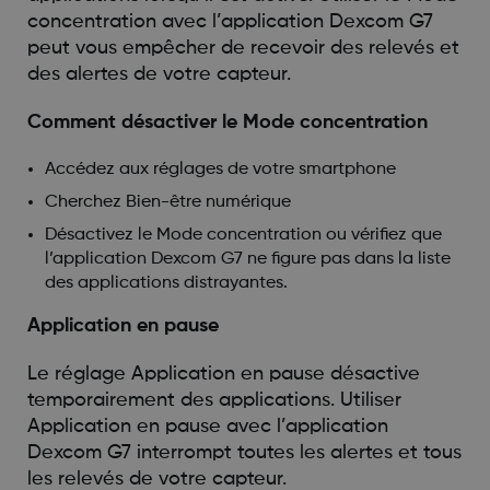
concentration avec l’application Dexcom G7
peut vous empêcher de recevoir des relevés et
des alertes de votre capteur.
Comment désactiver le Mode concentration
Accédez aux réglages de votre smartphone
Cherchez Bien-être numérique
Désactivez le Mode concentration ou vérifiez que
l’application Dexcom G7 ne figure pas dans la liste
des applications distrayantes.
Application en pause
Le réglage Application en pause désactive
temporairement des applications. Utiliser
Application en pause avec l’application
Dexcom G7 interrompt toutes les alertes et tous
les relevés de votre capteur.