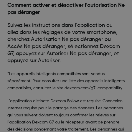
Comment activer et désactiver l’autorisation Ne
pas déranger
Suivez les instructions dans l’application ou
allez dans les réglages de votre smartphone,
cherchez Autorisation Ne pas déranger ou
Accès Ne pas déranger, sélectionnez Dexcom
G7, appuyez sur Autoriser Ne pas déranger, et
appuyez sur Autoriser.
*Les appareils intelligents compatibles sont vendus
séparément. Pour consulter une liste des appareils intelligents
compatibles, consultez le site dexcom.com/g7-compatibility
L’application distincte Dexcom Follow est requise. Connexion
Internet requise pour le partage des données. Les personnes
qui vous suivent doivent toujours confirmer les relevés sur
l’application Dexcom G7 ou le récepteur avant de prendre
des décisions concernant votre traitement. Les personnes qui