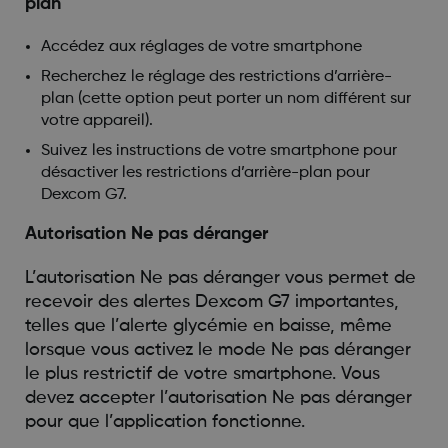
plan
Accédez aux réglages de votre smartphone
Recherchez le réglage des restrictions d’arrière-
plan (cette option peut porter un nom différent sur
votre appareil).
Suivez les instructions de votre smartphone pour
désactiver les restrictions d’arrière-plan pour
Dexcom G7.
Autorisation Ne pas déranger
L’autorisation Ne pas déranger vous permet de
recevoir des alertes Dexcom G7 importantes,
telles que l’alerte glycémie en baisse, même
lorsque vous activez le mode Ne pas déranger
le plus restrictif de votre smartphone. Vous
devez accepter l’autorisation Ne pas déranger
pour que l’application fonctionne.