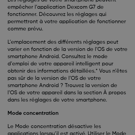
empêcher l’application Dexcom G7 de
fonctionner. Découvrez les réglages qui
permettront à votre application de fonctionner
comme prévu.
L’emplacement des différents réglages peut
varier en fonction de la version de l’OS de votre
smartphone Android. Consultez le mode
d’emploi de votre appareil intelligent pour
obtenir des informations détaillées.* Vous n’êtes
pas sûr de la version de l’OS de votre
smartphone Android ? Trouvez la version de
l’OS de votre appareil dans la section À propos
dans les réglages de votre smartphone.
Mode concentration
Le Mode concentration désactive les
applications lorsqu’il est activé. Utiliser le Mode