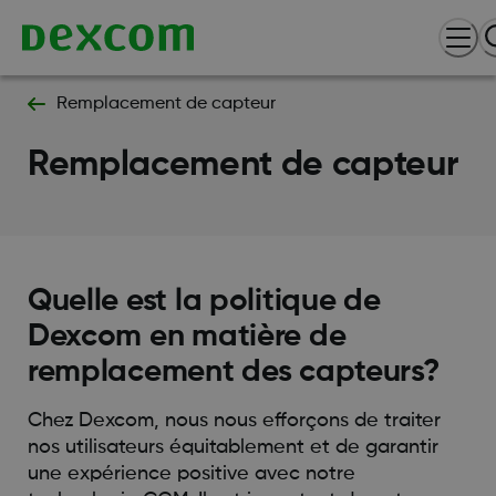
Remplacement de capteur
Remplacement de capteur
Quelle est la politique de
Dexcom en matière de
remplacement des capteurs?
Chez Dexcom, nous nous efforçons de traiter
nos utilisateurs équitablement et de garantir
une expérience positive avec notre