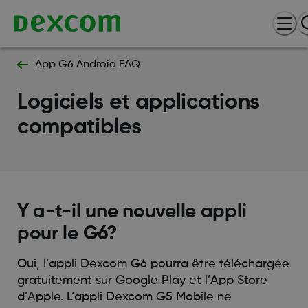
App G6 Android FAQ
Logiciels et applications
compatibles
Y a-t-il une nouvelle appli
pour le G6?
Oui, l’appli Dexcom G6 pourra être téléchargée
gratuitement sur Google Play et l’App Store
d’Apple. L’appli Dexcom G5 Mobile ne