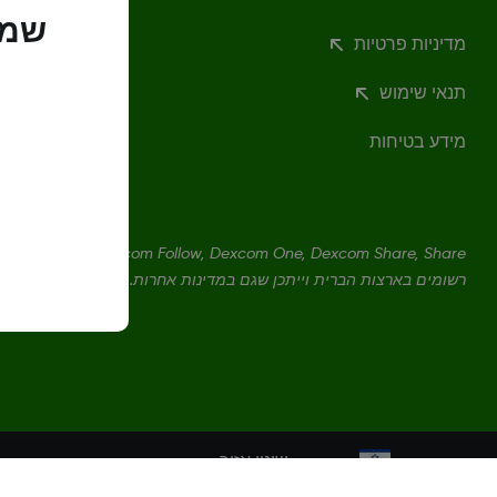
שמנ
מדיניות פרטיות
תנאי שימוש
מידע בטיחות
רשומים בארצות הברית וייתכן שגם במדינות אחרות. ‏‏
שינוי אזור
IL