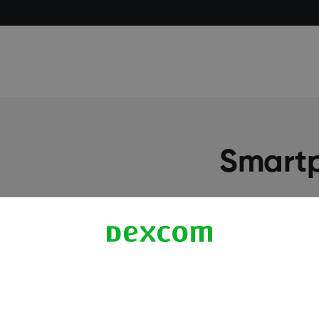
Smartp
מידע נוסף