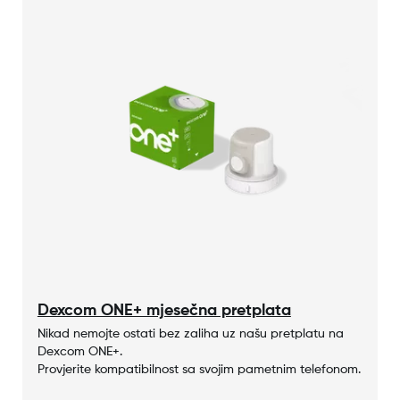
Dexcom ONE+ mjesečna pretplata
Nikad nemojte ostati bez zaliha uz našu pretplatu na
Dexcom ONE+.
Provjerite kompatibilnost sa svojim pametnim telefonom.