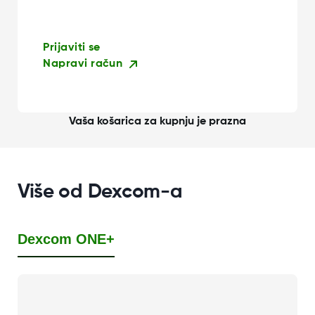
Prijaviti se
Napravi račun
Vaša košarica za kupnju je prazna
Više od Dexcom-a
Dexcom ONE+