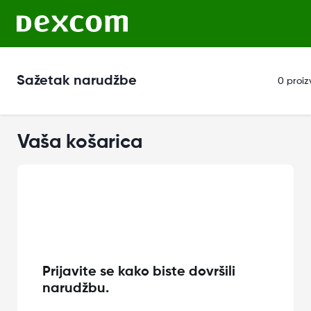
Sažetak narudžbe
0 proiz
Vaša košarica
Prijavite se kako biste dovršili
narudžbu.