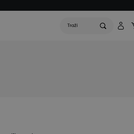
Traži