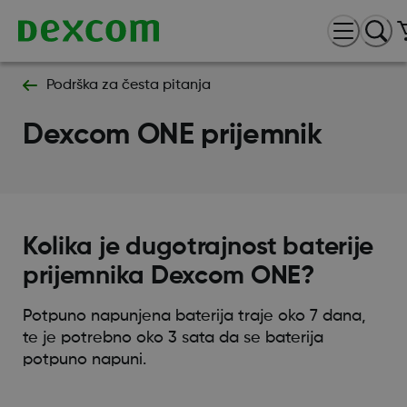
Podrška za česta pitanja
Dexcom ONE prijemnik
Kolika je dugotrajnost baterije
prijemnika Dexcom ONE?
Potpuno napunjena baterija traje oko 7 dana,
te je potrebno oko 3 sata da se baterija
potpuno napuni.