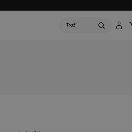
Traži