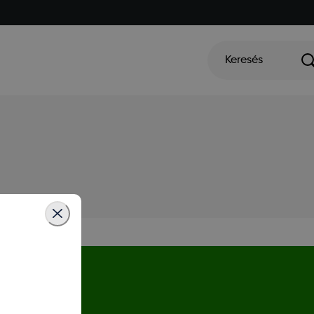
Keresés