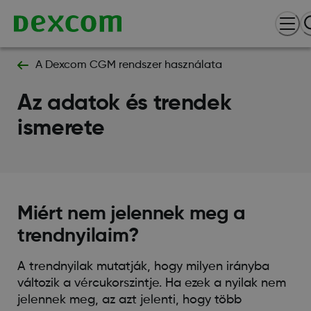
A Dexcom CGM rendszer használata
Az adatok és trendek
ismerete
Miért nem jelennek meg a
trendnyilaim?
A trendnyilak mutatják, hogy milyen irányba
változik a vércukorszintje. Ha ezek a nyilak nem
jelennek meg, az azt jelenti, hogy több